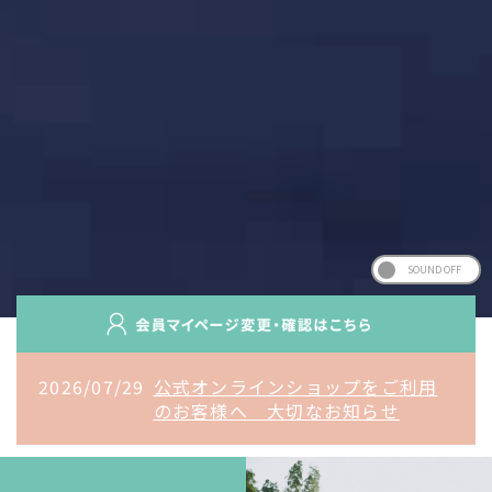
2026/07/29
公式オンラインショップをご利用
のお客様へ 大切なお知らせ