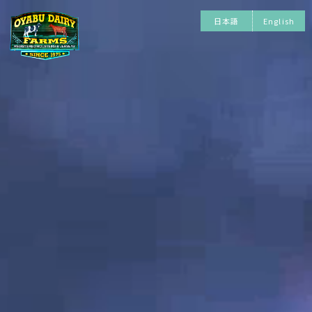
日本語
English